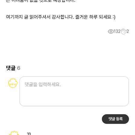
큰 어려움이 없을 것으로 예상합니다.
여기까지 글 읽어주셔서 감사합니다. 즐거운 하루 되세요 :)
132
2
댓글
6
댓글 등록
ㄲ