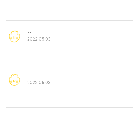
ㄲ
2022.05.03
ㄲ
2022.05.03