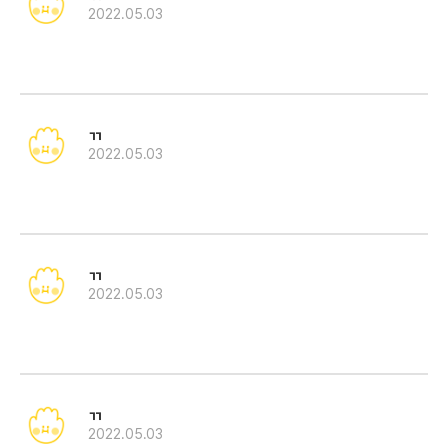
2022.05.03
ㄲ
2022.05.03
ㄲ
2022.05.03
ㄲ
2022.05.03