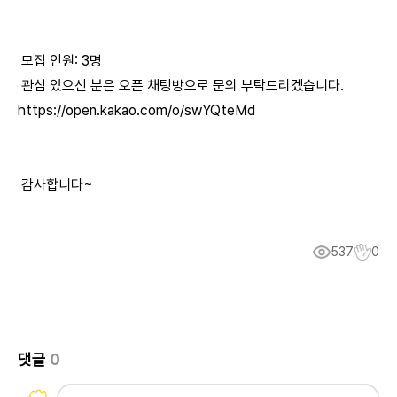
모집 인원: 3명
관심 있으신 분은 오픈 채팅방으로 문의 부탁드리겠습니다.
https://open.kakao.com/o/swYQteMd
감사합니다~
537
0
댓글
0