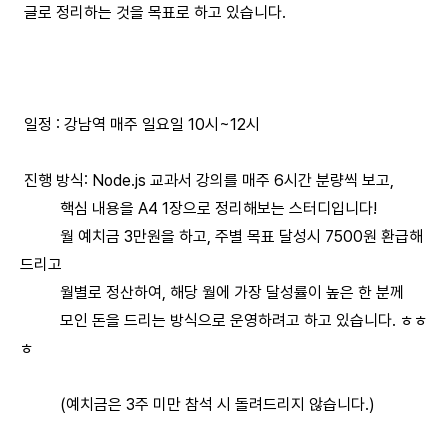
글로 정리하는 것을 목표로 하고 있습니다.
일정 : 강남역 매주 일요일 10시~12시
진행 방식: Node.js 교과서 강의를 매주 6시간 분량씩 보고,
핵심 내용을 A4 1장으로 정리해보는 스터디입니다!
월 예치금 3만원을 하고, 주별 목표 달성시 7500원 환급해
드리고
월별로 정산하여, 해당 월에 가장 달성률이 높은 한 분께
모인 돈을 드리는 방식으로 운영하려고 하고 있습니다. ㅎㅎ
ㅎ
(예치금은 3주 미만 참석 시 돌려드리지 않습니다.)