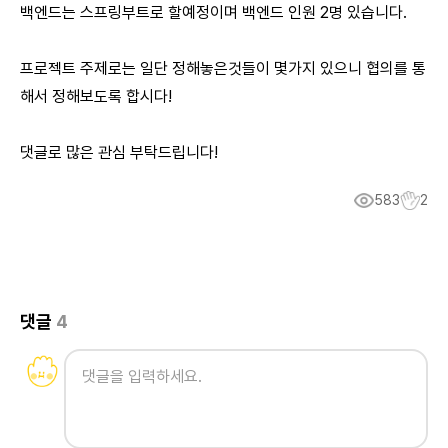
백엔드는 스프링부트로 할예정이며 백엔드 인원 2명 있습니다.
프로젝트 주제로는 일단 정해놓은것들이 몇가지 있으니 협의를 통
해서 정해보도록 합시다!
댓글로 많은 관심 부탁드립니다!
583
2
댓글
4