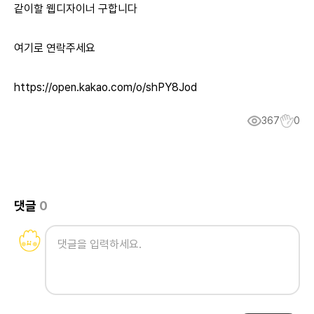
같이할 웹디자이너 구합니다
여기로 연락주세요
https://open.kakao.com/o/shPY8Jod
367
0
댓글
0