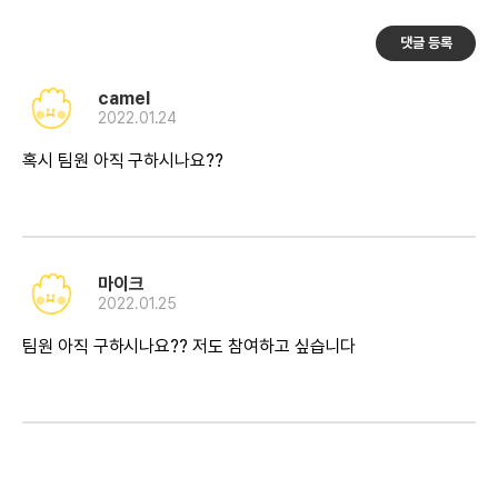
댓글 등록
camel
2022.01.24
혹시 팀원 아직 구하시나요??
마이크
2022.01.25
팀원 아직 구하시나요?? 저도 참여하고 싶습니다