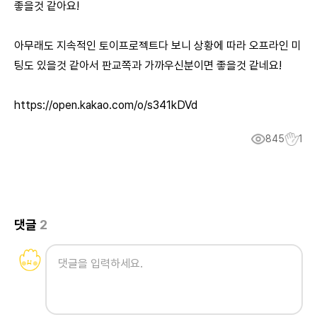
좋을것 같아요!
아무래도 지속적인 토이프로젝트다 보니 상황에 따라 오프라인 미
팅도 있을것 같아서 판교쪽과 가까우신분이면 좋을것 같네요!
https://open.kakao.com/o/s341kDVd
845
1
댓글
2