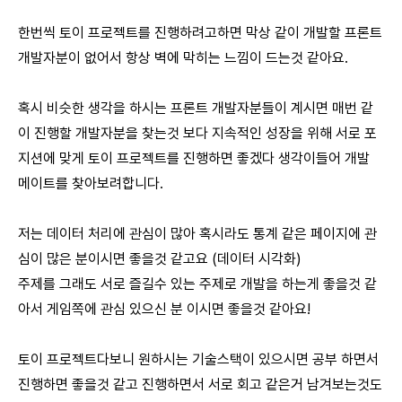
한번씩 토이 프로젝트를 진행하려고하면 막상 같이 개발할 프론트
개발자분이 없어서 항상 벽에 막히는 느낌이 드는것 같아요.
혹시 비슷한 생각을 하시는 프론트 개발자분들이 계시면 매번 같
이 진행할 개발자분을 찾는것 보다 지속적인 성장을 위해 서로 포
지션에 맞게 토이 프로젝트를 진행하면 좋겠다 생각이들어 개발
메이트를 찾아보려합니다.
저는 데이터 처리에 관심이 많아 혹시라도 통계 같은 페이지에 관
심이 많은 분이시면 좋을것 같고요 (데이터 시각화)
주제를 그래도 서로 즐길수 있는 주제로 개발을 하는게 좋을것 같
아서 게임쪽에 관심 있으신 분 이시면 좋을것 같아요!
토이 프로젝트다보니 원하시는 기술스택이 있으시면 공부 하면서
진행하면 좋을것 같고 진행하면서 서로 회고 같은거 남겨보는것도