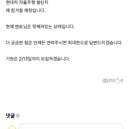
현대차 자율주행 챌린지
에 참가할 예정입니다.
현재 멘토님은 정해져있는 상태입니다.
더 궁금한 점은 언제든 연락주시면 최대한으로 답변드리겠습니다.
기한은 2/13일까지 모집하겠습니다.
210
0
댓글
0