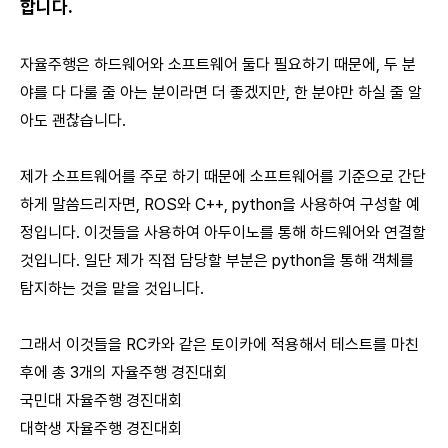
합니다.
자율주행은 하드웨어와 소프트웨어 둘다 필요하기 때문에, 두 분
야를 다 다룰 줄 아는 분이라면 더 좋겠지만, 한 분야만 하실 줄 알
아도 괜찮습니다.
제가 소프트웨어를 주로 하기 때문에 소프트웨어를 기준으로 간단
하게 말씀드리자면, ROS와 C++, python을 사용하여 구성할 예
정입니다. 이것들을 사용하여 아두이노를 통해 하드웨어와 연결할
것입니다. 일단 제가 직접 담당할 부분은 python을 통해 객체를
탐지하는 것을 맡을 것입니다.
그래서 이것들을 RC카와 같은 토이카에 적용해서 테스트를 마친
후에 총 3개의 자율주행 경진대회
국민대 자율주행 경진대회
대학생 자율주행 경진대회