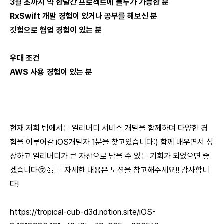
3월 초까지 약 한달간 프로젝트에 몰두가 가능한 분
RxSwift 개발 경험이 있거나 공부를 해보신 분
깃헙으로 협업 경험이 있는 분
우대 조건
AWS 사용 경험이 있는 분
현재 저희 팀에서는 얼리버디 서비스 개발을 함께하며 다양한 경
험을 이루어갈 iOS개발자 1분을 찾고있습니다:) 함께 배우면서 성
장하고 얼리버디가 큰 자산으로 남을 수 있는 기회가 되었으면 좋
겠습니다😚💪🏻 자세한 내용은 노션을 참고해주세요!! 감사합니
다!
https://tropical-cub-d3d.notion.site/iOS-