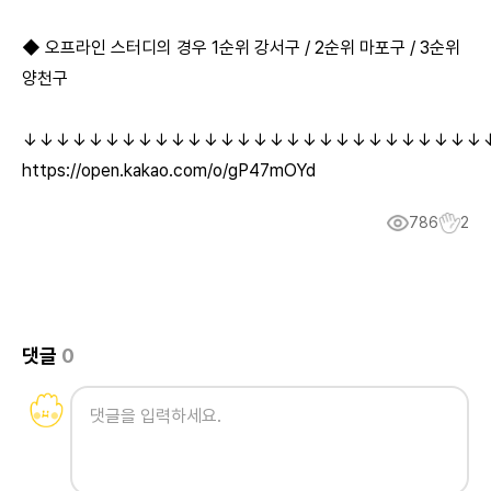
◆ 오프라인 스터디의 경우 1순위 강서구 / 2순위 마포구 / 3순위
양천구
↓↓↓↓↓↓↓↓↓↓↓↓↓↓↓↓↓↓↓↓↓↓↓↓↓↓↓↓
https://open.kakao.com/o/gP47mOYd
786
2
댓글
0