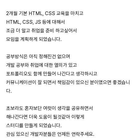
2개월 기본 HTML, CSS 교육을 마치고
HTML, CSS, JS 등에 대해서
조금 더 알고 취업을 준비 하고싶어서
모임을 계획하게 되었습니다.
공부방식은 아직 정해진건 없으며
개발 공부와 취업에 대한 열의가 있고
포트폴리오도 함께 만들어 나간다고 생각하시고
커뮤니케이션이 잘 되면서 책임감이 있으신 분이였으면 좋겠습니
다.
초보라도 혼자보단 여럿이 생각을 공유하면서
해나간다면 더욱 도움이 될것같아 이렇게
스터디를 만들게 되었습니다.
관심 있으신 개발자분들은 언제든 연락주세요.