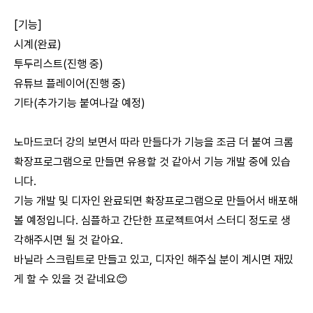
[기능]
시계(완료)
투두리스트(진행 중)
유튜브 플레이어(진행 중)
기타(추가기능 붙여나갈 예정)
노마드코더 강의 보면서 따라 만들다가 기능을 조금 더 붙여 크롬
확장프로그램으로 만들면 유용할 것 같아서 기능 개발 중에 있습
니다.
기능 개발 및 디자인 완료되면 확장프로그램으로 만들어서 배포해
볼 예정입니다. 심플하고 간단한 프로젝트여서 스터디 정도로 생
각해주시면 될 것 같아요.
바닐라 스크립트로 만들고 있고, 디자인 해주실 분이 계시면 재밌
게 할 수 있을 것 같네요😊