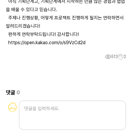
아직 기획단계고, 기획단계에서 시작하는 만큼 많은 경험과 협업
을 배울 수 있다고 믿습니다.
주제나 진행상황, 어떻게 프로젝트 진행하게 될지는 연락하면서
알려드리겠습니다!
편하게 연락부탁드립니다! 감사합니다!
https://open.kakao.com/o/s9VzCd2d
513
2
댓글
0