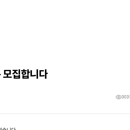
분 모집합니다
303
었습니다