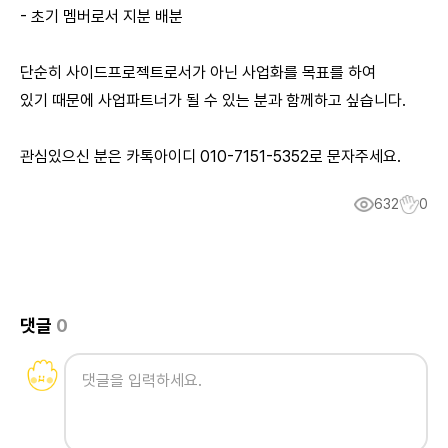
- 초기 멤버로서 지분 배분
단순히 사이드프로젝트로서가 아닌 사업화를 목표를 하여
있기 때문에 사업파트너가 될 수 있는 분과 함께하고 싶습니다.
관심있으신 분은 카톡아이디 010-7151-5352로 문자주세요.
632
0
댓글
0