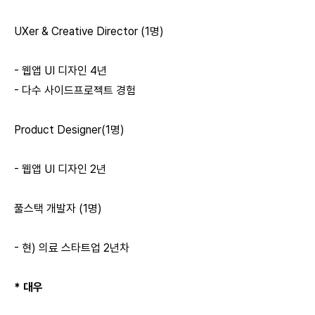
UXer & Creative Director (1명)
- 웹앱 UI 디자인 4년
- 다수 사이드프로젝트 경험
Product Designer(1명)
- 웹앱 UI 디자인 2년
풀스택 개발자 (1명)
- 현) 의료 스타트업 2년차
* 대우