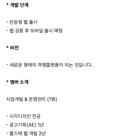
* 개발 단계
- 반응형 웹 출시
- 웹 검증 후 모바일 출시 예정
* 비전
- 새로운 형태의 여행플랫폼이 되는 것입니다.
* 멤버 소개
사업개발 & 운영관리 (1명)
- 시각디자인 전공
- 광고기획(AE) 1년
- 풀스택 웹 개발 2년