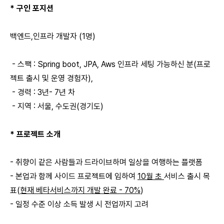
* 구인 포지션
백엔드,인프라 개발자 (1명)
- 스팩 : Spring boot, JPA, Aws 인프라 세팅 가능하신 분(프로
젝트 출시 및 운영 경험자),
- 경력 : 3년- 7년 차
- 지역 : 서울, 수도권(경기도)
* 프로젝트 소개
- 취향이 같은 사람들과 드라이브하며 일상을 여행하는 플랫폼
- 본업과 함께 사이드 프로젝트에 임하여
10월 초
서비스 출시 목
표(
현재 베타서비스까지 개발 완료 - 70%
)
- 일정 수준 이상 소득 발생 시 전업까지 고려