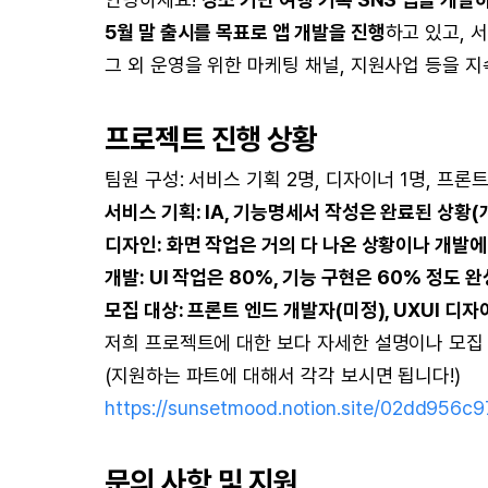
5월 말 출시를 목표로 앱 개발을 진행
하고 있고, 
그 외 운영을 위한 마케팅 채널, 지원사업 등을 
프로젝트 진행 상황
팀원 구성: 서비스 기획 2명, 디자이너 1명, 프론트
서비스 기획: IA, 기능명세서 작성은 완료된 상황(개
디자인: 화면 작업은 거의 다 나온 상황이나 개발에 
개발: UI 작업은 80%, 기능 구현은 60% 정도 
모집 대상: 프론트 엔드 개발자(미정), UXUI 디자
저희 프로젝트에 대한 보다 자세한 설명이나 모집
(지원하는 파트에 대해서 각각 보시면 됩니다!)
https://sunsetmood.notion.site/02dd956
문의 사항 및 지원