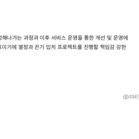
해나가는 과정과 이후 서비스 운영을 통한 개선 및 운영에
목표이기에 열정과 끈기 있게 프로젝트를 진행할 책임감 강한
334