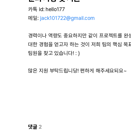
카톡 id: hello177
메일:
jack101722@gmail.com
경력이나 역량도 중요하지만 같이 프로젝트를 완성
대한 경험을 얻고자 하는 것이 저희 팀의 핵심 
팀원을 찾고 있습니다! : )
많은 지원 부탁드립니당! 편하게 해주세요되요~
댓글
2