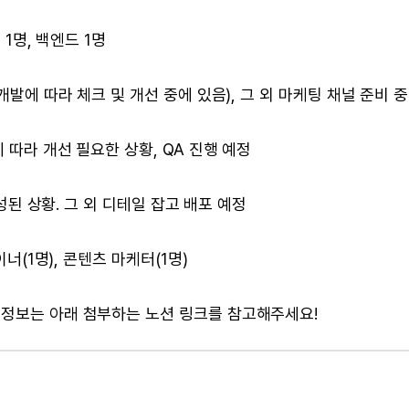
 1명, 백엔드 1명
개발에 따라 체크 및 개선 중에 있음), 그 외 마케팅 채널 준비 중
 따라 개선 필요한 상황, QA 진행 예정
완성된 상황. 그 외 디테일 잡고 배포 예정
이너(1명), 콘텐츠 마케터(1명)
 정보는 아래 첨부하는 노션 링크를 참고해주세요!