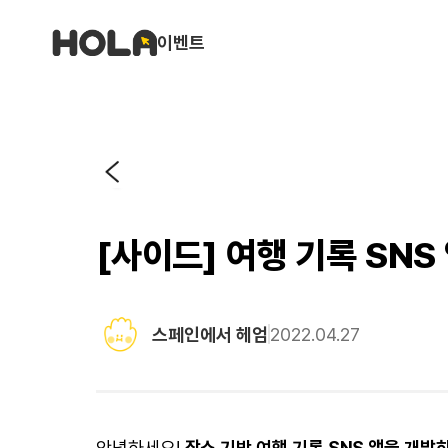
이벤트
[사이드] 여행 기록 SNS
스페인에서 헤엄
2022.04.27
안녕하세요!
장소 기반 여행 기록 SNS 앱을 개발하