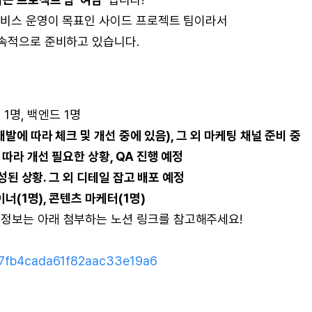
서비스 운영이 목표인 사이드 프로젝트 팀이라서
지속적으로 준비하고 있습니다.
 1명, 백엔드 1명
발에 따라 체크 및 개선 중에 있음), 그 외 마케팅 채널 준비 중
따라 개선 필요한 상황, QA 진행 예정
완성된 상황. 그 외 디테일 잡고 배포 예정
이너(1명), 콘텐츠 마케터(1명)
 정보는 아래 첨부하는 노션 링크를 참고해주세요!
c97fb4cada61f82aac33e19a6