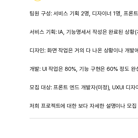
팀원 구성: 서비스 기획 2명, 디자이너 1명, 프론트
서비스 기획: IA, 기능명세서 작성은 완료된 상황(
디자인: 화면 작업은 거의 다 나온 상황이나 개발에
개발: UI 작업은 80%, 기능 구현은 60% 정도 
모집 대상: 프론트 엔드 개발자(미정), UXUI 디자
저희 프로젝트에 대한 보다 자세한 설명이나 모집