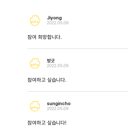
Jiyong
2022.05.09
참여 희망합니다.
방긋
2022.05.09
참여하고 싶습니다.
sungincho
2022.05.09
참여하고 싶습니다!