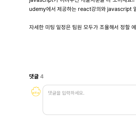
udemy에서 제공하는 react강의와 javascri
자세한 미팅 일정은 팀원 모두가 조율해서 정할 
댓글
4