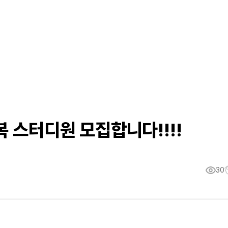
t 정복 스터디원 모집합니다!!!!
30