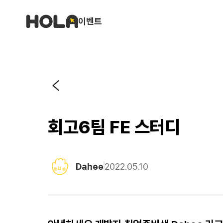
이벤트
회고6팀 FE 스터디
Dahee
2022.05.10