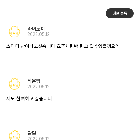
댓글 등록
라이노이
2022.05.12
스터디 참여하고싶습니다 오픈채팅방 링크 알수있을까요?
작은빵
2022.05.12
저도 참여하고 싶습니다
달달
2022.05.12