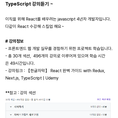
TypeScript 강의듣기 ~
이직을 위해 React를 배우려는 javascript 4년차 개발자입니다.
다같이 React 수강해 스킬업 해요~
# 강의정보
- 프론트엔드 웹 개발 실무를 경험하기 위한 프로젝트 학습입니다.
- 총 30개 섹션, 496개의 강의로 이루어져 있으며 학습 시간
은 49시간입니다.
- 강의링크 :
【한글자막】 React 완벽 가이드 with Redux,
Next.js, TypeScript | Udemy
**참고 : 강의 섹션