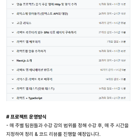
# 프로젝트 운영방식
- 매 주별 팀원들과 수강 강의 범위를 정해 수강 후, 매 주 시간을
지정하여 정리 & 코드 리뷰를 진행할 예정입니다.