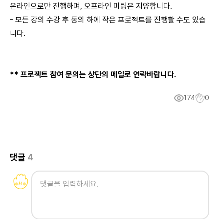
온라인으로만 진행하며, 오프라인 미팅은 지양합니다.
- 모든 강의 수강 후 동의 하에 작은 프로젝트를 진행할 수도 있습
니다.
** 프로젝트 참여 문의는 상단의 메일로 연락바랍니다.
174
0
댓글
4