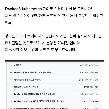
Docker & Kubernetes 강의로 스터디 하실 분 구합니다!
너무 많은 인원이 진행하면 루즈해 질 것 같아 딱 한분만 구하려고
해요.
강의는 도커와 쿠버네티스 관련해서 기본~살짝 심화까지 배우는
커리큘럼인 것으로 보이고, 분량은 23시간 입니다.
더 상세한 정보는
강의 링크
참조 부탁드립니다!