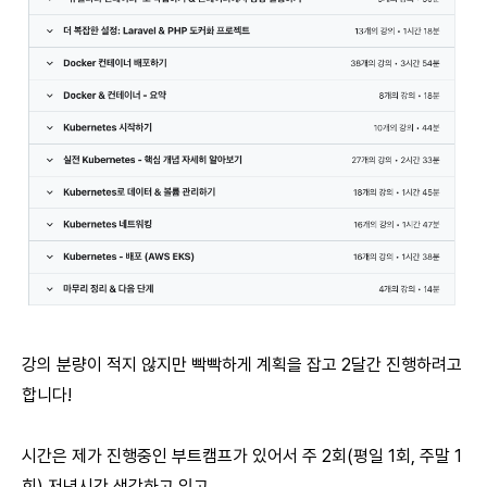
강의 분량이 적지 않지만 빡빡하게 계획을 잡고 2달간 진행하려고
합니다!
시간은 제가 진행중인 부트캠프가 있어서 주 2회(평일 1회, 주말 1
회) 저녁시간 생각하고 있고,