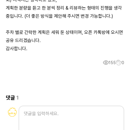
계획한 분량을 듣고 한 분씩 정리 & 리뷰하는 형태의 진행을 생각
중입니다. (더 좋은 방식을 제안해 주시면 변경 가능합니다.)
주차 별로 간략한 계획은 세워 둔 상태이며, 오픈 카톡방에 오시면
공유 드리겠습니다.
감사합니다.
155
0
댓글
1