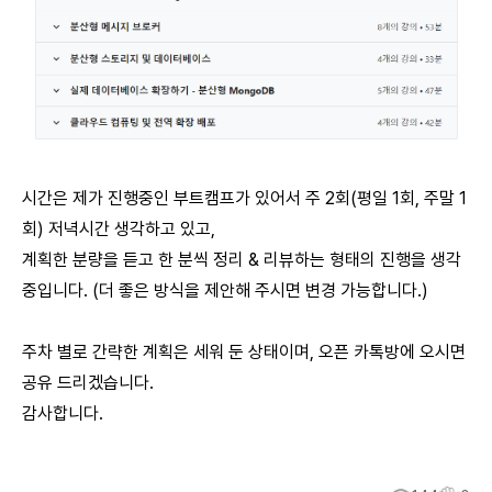
시간은 제가 진행중인 부트캠프가 있어서 주 2회(평일 1회, 주말 1
회) 저녁시간 생각하고 있고,
계획한 분량을 듣고 한 분씩 정리 & 리뷰하는 형태의 진행을 생각
중입니다. (더 좋은 방식을 제안해 주시면 변경 가능합니다.)
주차 별로 간략한 계획은 세워 둔 상태이며, 오픈 카톡방에 오시면
공유 드리겠습니다.
감사합니다.