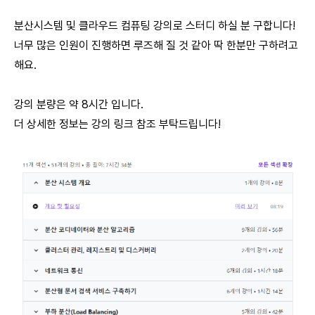
분산시스템 및 클라우드 컴퓨팅 강의로 스터디 하실 분 구합니다!
너무 많은 인원이 진행하면 루즈해 질 것 같아 딱 한분만 구하려고
해요.
강의 분량은 약 8시간 입니다.
더 상세한 정보는
강의 링크
참조 부탁드립니다!