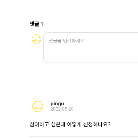
댓글
1
pingu
2022.05.20
참여하고 싶은데 어떻게 신청하나요?