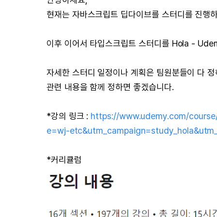
현재는 자바스크립트 딥다이브를 스터디를 진행하
이후 이어서 타입스크립트 스터디를 Hola - U
자세한 스터디 일정이나 계획은 팀원분들이 다 정
관련 내용을 함께 정하면 좋겠습니다.
*강의 링크 :
https://www.udemy.com/cours
e=wj-etc&utm_campaign=study_hola&utm_
*커리큘럼