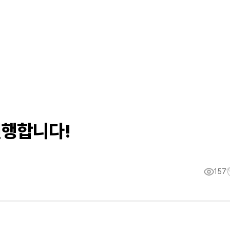
진행합니다!
157