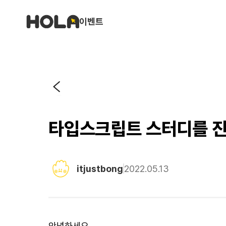
이벤트
타입스크립트 스터디를 
itjustbong
2022.05.13
안녕하세요,