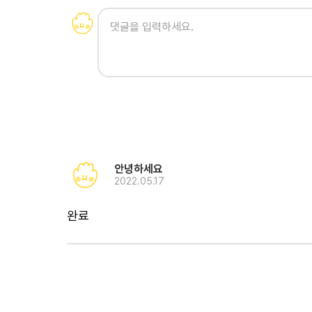
안녕하세요
2022.05.17
완료