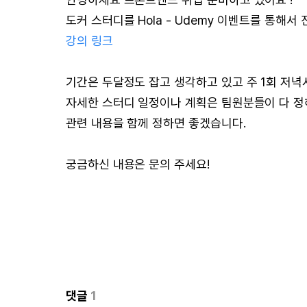
도커 스터디를 Hola - Udemy 이벤트를 통해서
강의 링크
기간은 두달정도 잡고 생각하고 있고 주 1회 저
자세한 스터디 일정이나 계획은 팀원분들이 다 정
관련 내용을 함께 정하면 좋겠습니다.
궁금하신 내용은 문의 주세요!
댓글
1