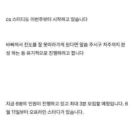
cs 스터디도 이번주부터 시작하고 있습니다
바빠져서 진도를 잘 못따라가게 된다면 말씀 주시구 차주까지 완
성 하는 등 유기적으로 진행하려고 합니다
지금 6명의 인원이 진행하고 있고 최대 3분 모집할 예정입니다. 6
월 11일부터 오프라인 스터디가 있습니다.