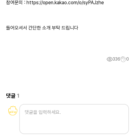
참여문의 :
https://open.kakao.com/o/syPAJzhe
들어오셔서 간단한 소개 부탁 드립니다
336
0
댓글
1