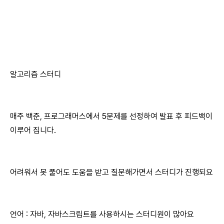
알고리즘 스터디
매주 백준, 프로그래머스에서 5문제를 선정하여 발표 후 피드백이
이루어 집니다.
어려워서 못 풀어도 도움을 받고 질문해가면서 스터디가 진행되요
언어 : 자바, 자바스크립트를 사용하시는 스터디원이 많아요