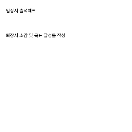
입장시 출석체크
퇴장시 소감 및 목표 달성률 작성