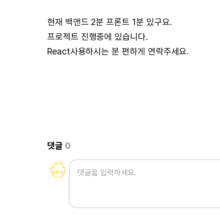
현재 백앤드 2분 프론트 1분 있구요.
프로젝트 진행중에 있습니다.
React사용하시는 분 편하게 연락주세요.
댓글
0