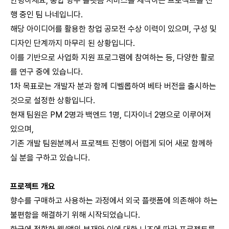
안녕하세요, 통합 향수 플랫폼 서비스를 제작하는 프로젝트를 진
행 중인 팀 나네입니다.
해당 아이디어를 활용한 창업 공모전 수상 이력이 있으며, 구성 및
디자인 단계까지 마무리 된 상황입니다.
이를 기반으로 사업화 지원 프로그램에 참여하는 등, 다양한 활로
를 연구 중에 있습니다.
1차 목표로는 개발자 분과 함께 디벨롭하여 베타 버전을 출시하는
것으로 설정한 상황입니다.
현재 팀원은 PM 2명과 백엔드 1명, 디자이너 2명으로 이루어져
있으며,
기존 개발 팀원분께서 프로젝트 진행이 어렵게 되어 새로 함께하
실 분을 구하고 있습니다.
프로젝트 개요
향수를 구매하고 사용하는 과정에서 외국 플랫폼에 의존해야 하는
불편함을 해결하기 위해 시작되었습니다.