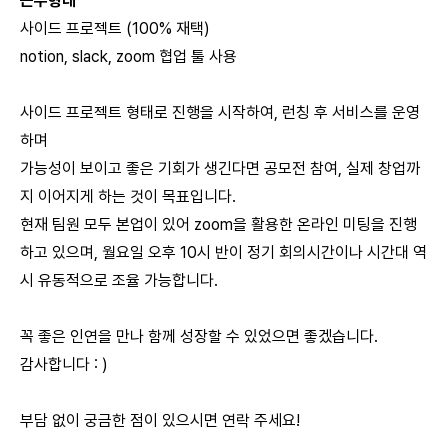
근무형태
사이드 프로젝트 (100% 재택)
notion, slack, zoom 협업 툴 사용
사이드 프로젝트 형태로 진행을 시작하여, 런칭 후 서비스를 운영
하며
가능성이 보이고 좋은 기회가 생긴다면 공모전 참여, 실제 창업까
지 이어지게 하는 것이 목표입니다.
현재 팀원 모두 본업이 있어 zoom을 활용한 온라인 미팅을 진행
하고 있으며, 월요일 오후 10시 반이 정기 회의시간이나 시간대 역
시 유동적으로 조율 가능합니다.
꼭 좋은 인연을 만나 함께 성장할 수 있었으면 좋겠습니다.
감사합니다 : )
부담 없이 궁금한 점이 있으시면 연락 주세요!