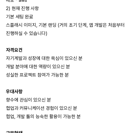
배포 - aws
2) 현재 진행 사항
기본 세팅 완료
스플래시 이미지, 기본 랜딩 (거의 초기 단계, 앱 개발은 처음부터
진행하실 수 있습니다)
자격요건
자기계발과 성장에 대한 욕심이 있으신 분
개발 분야에 대한 역량이 있으신 분
성실한 프로젝트 참여가 가능한 분
우대사항
향수에 관심이 있으신 분
협업과 커뮤니케이션 경험이 있으신 분
협업, 개발 툴의 능숙한 활용이 가능한 분