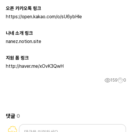
오픈 카카오톡 링크
https://open.kakao.com/o/sU6ybHle
나네 소개 링크
nanez.notion.site
지원 폼 링크
http://naver.me/xOvK3QwH
159
0
댓글
0