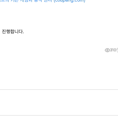
서 진행합니다.
310