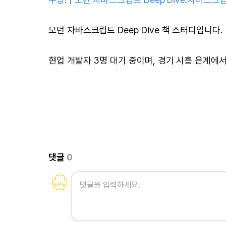
모던 자바스크립트 Deep Dive 책 스터디입니다.
현업 개발자 3명 대기 중이며, 경기 시흥 은계에
댓글
0