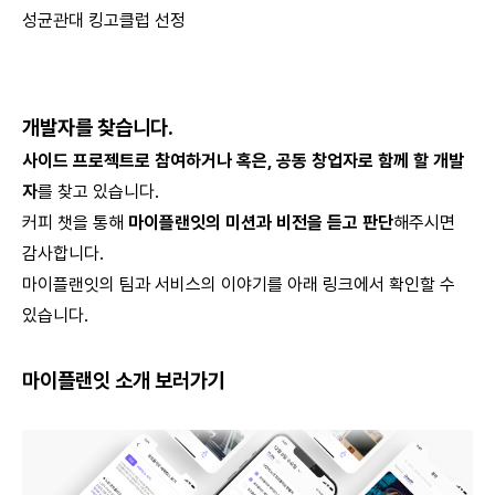
성균관대 킹고클럽 선정
개발자를 찾습니다.
사이드 프로젝트로 참여하거나 혹은, 공동 창업자로 함께 할 개발
자
를 찾고 있습니다.
커피 챗을 통해
마이플랜잇의 미션과 비전을 듣고 판단
해주시면
감사합니다.
마이플랜잇의 팀과 서비스의 이야기를 아래 링크에서 확인할 수
있습니다.
마이플랜잇 소개 보러가기