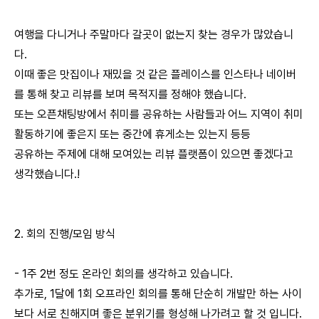
여행을 다니거나 주말마다 갈곳이 없는지 찾는 경우가 많았습니
다.
이때 좋은 맛집이나 재밌을 것 같은 플레이스를 인스타나 네이버
를 통해 찾고 리뷰를 보며 목적지를 정해야 했습니다.
또는 오픈채팅방에서 취미를 공유하는 사람들과 어느 지역이 취미
활동하기에 좋은지 또는 중간에 휴게소는 있는지 등등
공유하는 주제에 대해 모여있는 리뷰 플랫폼이 있으면 좋겠다고
생각했습니다.!
2. 회의 진행/모임 방식
- 1주 2번 정도 온라인 회의를 생각하고 있습니다.
추가로, 1달에 1회 오프라인 회의를 통해 단순히 개발만 하는 사이
보다 서로 친해지며 좋은 분위기를 형성해 나가려고 할 것 입니다.