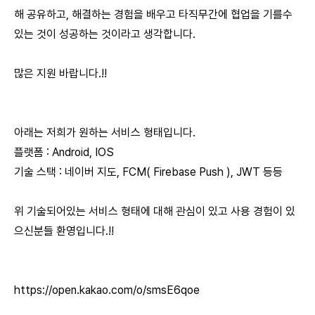
해 공유하고, 해결하는 경험을 배우고 타직무간에 협업을 기를수
있는 것이 성공하는 것이라고 생각합니다.
많은 지원 바랍니다.!!
아래는 저희가 원하는 서비스 형태입니다.
플랫폼 : Android, IOS
기술 스택 : 네이버 지도, FCM( Firebase Push ), JWT 등등
위 기술되어있는 서비스 형태에 대해 관심이 있고 사용 경험이 있
으신분들 환영입니다.!!
https://open.kakao.com/o/smsE6qoe