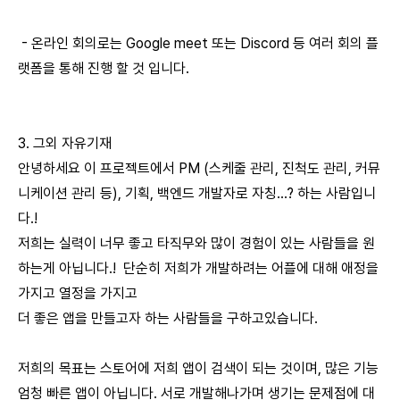
- 온라인 회의로는 Google meet 또는 Discord 등 여러 회의 플
랫폼을 통해 진행 할 것 입니다.
3. 그외 자유기재
안녕하세요 이 프로젝트에서 PM (스케줄 관리, 진척도 관리, 커뮤
니케이션 관리 등), 기획, 백엔드 개발자로 자칭...? 하는 사람입니
다.!
저희는 실력이 너무 좋고 타직무와 많이 경험이 있는 사람들을 원
하는게 아닙니다.! 단순히 저희가 개발하려는 어플에 대해 애정을
가지고 열정을 가지고
더 좋은 앱을 만들고자 하는 사람들을 구하고있습니다.
저희의 목표는 스토어에 저희 앱이 검색이 되는 것이며, 많은 기능
엄청 빠른 앱이 아닙니다. 서로 개발해나가며 생기는 문제점에 대