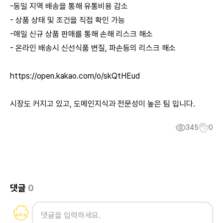
-동일 지역 배송을 통해 유통비용 감소
- 상품 상태 및 조건을 직접 확인 가능
-매일 신규 상품 판매를 통해 손해 리스크 해소
- 온라인 배송시 신선식품 변질, 파손등의 리스크 해소
https://open.kakao.com/o/skQtHEud
시장도 커지고 있고, 도메인지식과 전문성이 높은 팀 입니다.
345
0
댓글
0