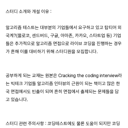
스터디 소개와 개설 이유 :
알고리즘 테스트는 대부분의 기업들에서 요구하고 있고 탑티어 외
국계?(몰로코, 센드버드, 구글, 아마존, 카카오, 스타트업 등) 기업
들은 추가적으로 알고리즘 면접으로 라이브 코딩을 진행하는 경우
가 흔해 이를 대비하기 위해 스터디원을 모집합니다.
공부하게 되는 교재는 원본은 Cracking the coding interview라
는 빅테크 기업들 알고리즘 인터뷰의 근원이 되는 책이고 많은 한
국 면접에서도 빈출이 되며 흔히 면접에서 출제되는 문제들을 담
고 있습니다.
스터디 관련 주의사항 : 코딩테스트에도 물론 도움이 되지만 코딩