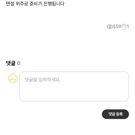
면접 위주로 준비가 진행됩니다
559
1
댓글
0
댓글 등록