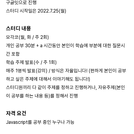
구글밋으로 진행
스터디 시작일은 2022.7.25(월)
스터디 내용
모각코(월, 화 / 주 2회)
개인 공부 30분 + a 시간동안 본인이 학습에 부분에 대한 질문시
간 포함
학습 주제 발표(수 / 주 1회)
매주 1명씩 발표(강의) / 방식은 자율입니다! (편하게 본인이 공부
하고 싶은 주제에 대해서 이야기해도 됩니다!)
스터디원끼리 다 같이 주제를 정하고 진행하거나, 자유주제(본인
이 공부를 하는 내용 등)를 정해서 진행
자격 요건
Javascript를 공부 중인 누구나 가능