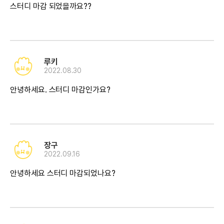
스터디 마감 되었을까요??
루키
2022.08.30
안녕하세요. 스터디 마감인가요?
장구
2022.09.16
안녕하세요 스터디 마감되었나요?