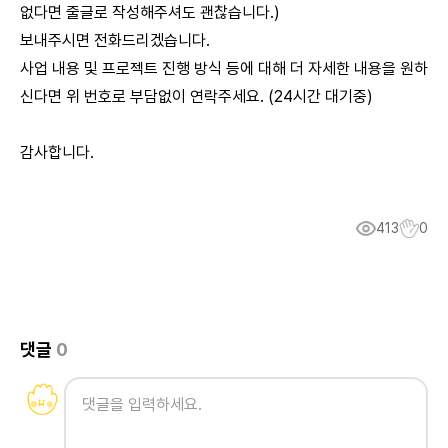
없다면 줄글로 작성해주셔도 괜찮습니다.)
보내주시면 전화드리겠습니다.
사업 내용 및 프로젝트 진행 방식 등에 대해 더 자세한 내용을 원하
신다면 위 번호로 부담없이 연락주세요. (24시간 대기중)
감사합니다.
413
0
댓글
0