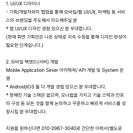
1. UI/UX 디자이너
- 기획/개발자와의 협업을 통해 모바일/웹 UI/UX, 마케팅 등 서비
스의 브랜딩을 주도해서 리드해주실 분
* 앱 UI/UX 디자인 경험 있으신 분 우대합니다.
(현재 화면 기획안은 나온 상태로 지속 수정을 통해 디자인 완성이
필요한 단계입니다.)
2. 모바일 백앤드(서버) 개발
Mobile Application Sever 아키텍쳐/ API 개발 및 System 운
영
* Android/iOS 둘 다 개발 경험 있으신 분 우대합니다.
* 정해진 기술 스택은 없으며, 오너쉽을 가지고 기술 스택과 인프
라 구성 등 모든 것을 함께 논의하고 꾸준하고 빠르게 서비스를 성
장시킬 분 우대합니다.
지원을 원하신다면 010-2987-3040로 간단한 이력서(별도로