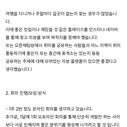
여행을 다니거나 주말마다 갈곳이 없는지 찾는 경우가 많았습니
다.
이때 좋은 맛집이나 재밌을 것 같은 플레이스를 인스타나 네이버
를 통해 찾고 리뷰를 보며 목적지를 정해야 했습니다.
또는 오픈채팅방에서 취미를 공유하는 사람들과 어느 지역이 취미
활동하기에 좋은지 또는 중간에 휴게소는 있는지 등등
공유하는 주제에 대해 모여있는 리뷰 플랫폼이 있으면 좋겠다고
생각했습니다.!
2. 회의 진행/모임 방식
- 1주 2번 정도 온라인 회의를 생각하고 있습니다.
추가로, 1달에 1회 오프라인 회의를 통해 단순히 개발만 하는 사이
보다 서로 친해지며 좋은 분위기를 형성해 나가려고 할 것 입니다.