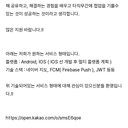
해 공유하고, 해결하는 경험을 배우고 타직무간에 협업을 기를수
있는 것이 성공하는 것이라고 생각합니다.
많은 지원 바랍니다.!!
아래는 저희가 원하는 서비스 형태입니다.
플랫폼 : Android, IOS ( IOS 선 개발 후 멀티 플랫폼 계획 )
기술 스택 : 네이버 지도, FCM( Firebase Push ), JWT 등등
위 기술되어있는 서비스 형태에 대해 관심이 있으신분들 환영입니
다.!!
https://open.kakao.com/o/smsE6qoe