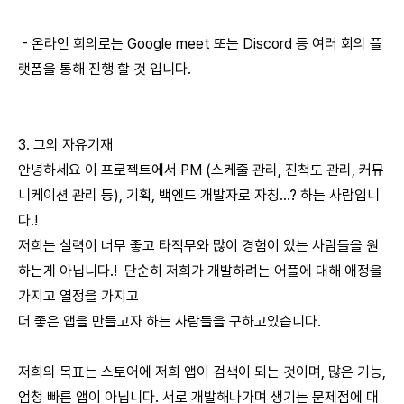
- 온라인 회의로는 Google meet 또는 Discord 등 여러 회의 플
랫폼을 통해 진행 할 것 입니다.
3. 그외 자유기재
안녕하세요 이 프로젝트에서 PM (스케줄 관리, 진척도 관리, 커뮤
니케이션 관리 등), 기획, 백엔드 개발자로 자칭...? 하는 사람입니
다.!
저희는 실력이 너무 좋고 타직무와 많이 경험이 있는 사람들을 원
하는게 아닙니다.! 단순히 저희가 개발하려는 어플에 대해 애정을
가지고 열정을 가지고
더 좋은 앱을 만들고자 하는 사람들을 구하고있습니다.
저희의 목표는 스토어에 저희 앱이 검색이 되는 것이며, 많은 기능,
엄청 빠른 앱이 아닙니다. 서로 개발해나가며 생기는 문제점에 대