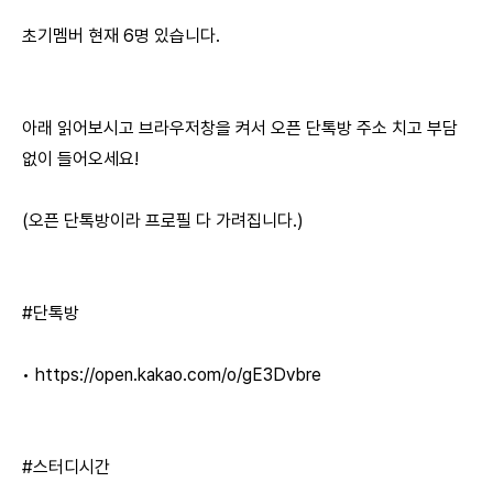
초기멤버 현재 6명 있습니다.
아래 읽어보시고 브라우저창을 켜서 오픈 단톡방 주소 치고 부담
없이 들어오세요!
(오픈 단톡방이라 프로필 다 가려집니다.)
#단톡방
•
https://open.kakao.com/o/gE3Dvbre
#스터디시간