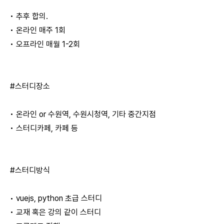
• 추후 합의.
• 온라인 매주 1회
• 오프라인 매월 1-2회
#스터디장소
• 온라인 or 수원역, 수원시청역, 기타 중간지점
• 스터디카페, 카페 등
#스터디방식
• vuejs, python 초급 스터디
• 교재 혹은 강의 같이 스터디