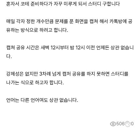
혼자서 코테 준비하다가 자꾸 미루게 되서 스터디 구합니다
매일 각자 정한 개수만큼 문제를 푼 화면을 캡쳐 해서 카톡방에 공
유하는 방식으로 하려고 합니다.
캡쳐 공유 시간은 새벽 12시부터 밤 12시 이전 언제든 상관 없습니
다.
강제성은 없지만 3차례 넘게 캡처 공유를 하지 못하면 스터디를
나가는 식으로 하고자 합니다.
언어는 다른 언어여도 상관 없습니다.
506
0