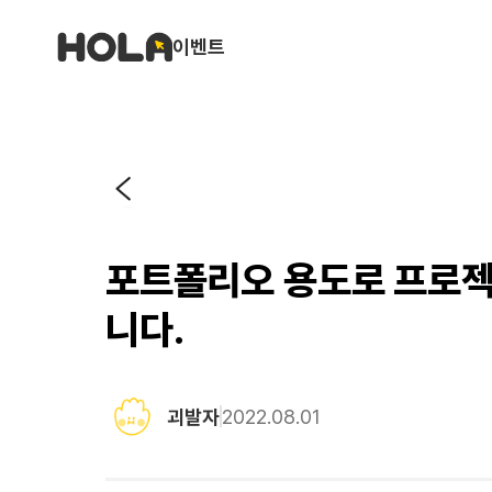
이벤트
포트폴리오 용도로 프로젝
니다.
괴발자
2022.08.01