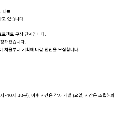
다!!!
하고 있습니다.
프로젝트 구상 단계입니다.
 정해졌습니다.
이 처음부터 기획해 나갈 팀원을 모집합니다.
10시~10시 30분), 이후 시간은 각자 개발 (요일, 시간은 조율해