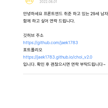
2022.08.01
안녕하세요 프론트엔드 취준 하고 있는 29세 남자
함께 하고 싶어 연락 드립니다.
https://github.com/jaek1783
https://jaek1783.github.io/choi_v2.0
입니다. 확인 후 괜찮으시면 연락 부탁드립니다~