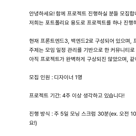
안녕하세요! 함께 프로젝트 진행하실 분들 모집합니
저희는 포트폴리요 용도로 프로젝트를 하나 진행
현재 프론트엔드3, 백엔드2로 구성되어 있으며, 
주제는 모임 일정 관리를 기반으로 한 커뮤니티로
아직 프로젝트가 완벽하게 구상되진 않았으며, 같
모집 인원 : 디자이너 1명
프로젝트 기간: 4주 이상 생각하고 있습니다!
진행 방식 : 주 5일 모닝 스크럼 30분(ex. 오전 
요!)