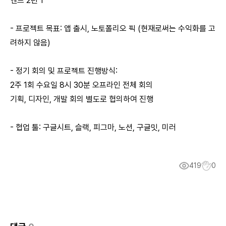
엔드 2년 1
- 프로젝트 목표: 앱 출시, 노토폴리오 픽 (현재로써는 수익화를 고
려하지 않음)
- 정기 회의 및 프로젝트 진행방식:
2주 1회 수요일 8시 30분 오프라인 전체 회의
기획, 디자인, 개발 회의 별도로 협의하여 진행
- 협업 툴: 구글시트, 슬랙, 피그마, 노션, 구글밋, 미러
419
0