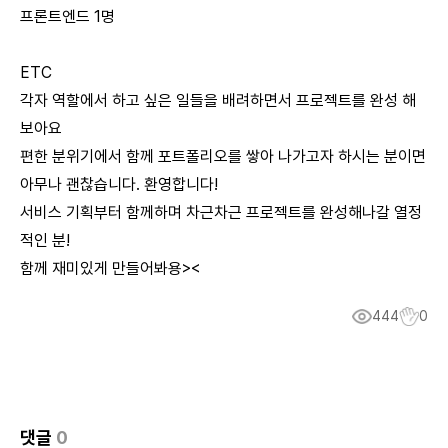
프론트엔드 1명
ETC
각자 역할에서 하고 싶은 일들을 배려하면서 프로젝트를 완성 해
보아요
편한 분위기에서 함께 포트폴리오를 쌓아 나가고자 하시는 분이면
아무나 괜찮습니다. 환영합니다!
서비스 기획부터 함께하며 차근차근 프로젝트를 완성해나갈 열정
적인 분!
함께 재미있게 만들어봐용><
444
0
댓글
0