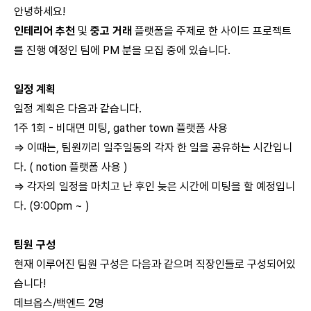
안녕하세요!
인테리어 추천
및
중고 거래
플랫폼을 주제로 한 사이드 프로젝트
를 진행 예정인 팀에 PM 분을 모집 중에 있습니다.
일정 계획
일정 계획은 다음과 같습니다.
1주 1회 - 비대면 미팅, gather town 플랫폼 사용
⇒ 이때는, 팀원끼리 일주일동의 각자 한 일을 공유하는 시간입니
다. ( notion 플랫폼 사용 )
⇒ 각자의 일정을 마치고 난 후인 늦은 시간에 미팅을 할 예정입니
다. (9:00pm ~ )
팀원 구성
현재 이루어진 팀원 구성은 다음과 같으며 직장인들로 구성되어있
습니다!
데브옵스/백엔드 2명