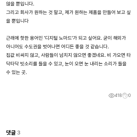
않을 뿐입니다.
그리고 회사가 원하는 것 말고, 제가 원하는 제품을 만들어 보고 싶
을 뿐입니다
근래에 핫한 용어인 '디지털 노마드'가 되고 싶어요. 굳이 해외가
아니어도 수도권을 벗어나면 어디든 좋을 것 같습니다.
집값 비싸지 않고, 사람들이 넘치지 않으면 좋겠네요. 비 가오면 타
닥타닥 빗소리를 들을 수 있고, 눈이 오면 눈 내리는 소리가 들을
수 있는 곳.
418
0
댓글
3