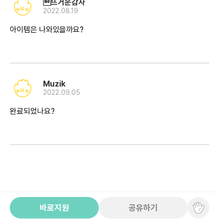
뜨거운감자
2022.08.19
아이템은 나와있을까요?
Muzik
2022.09.05
완료되었나요?
바로지원
공유하기