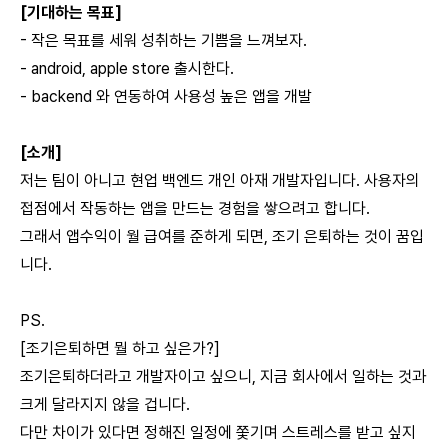
[기대하는 목표]
- 작은 목표를 세워 성취하는 기쁨을 느껴보자.
- android, apple store 출시한다.
- backend 와 연동하여 사용성 높은 앱을 개발
[소개]
저는 팀이 아니고 현업 백엔드 개인 아재 개발자입니다. 사용자의
접점에서 작동하는 앱을 만드는 경험을 쌓으려고 합니다.
그래서 앱수익이 월 급여를 준하게 되면, 조기 은퇴하는 것이 꿈입
니다.
PS.
[조기은퇴하면 뭘 하고 싶은가?]
조기은퇴하더라고 개발자이고 싶으니, 지금 회사에서 일하는 것과
크게 달라지지 않을 겁니다.
다만 차이가 있다면 정해진 일정에 쫓기며 스트레스를 받고 싶지