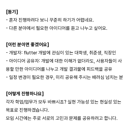
[동기]
- 혼자 진행하려다 보니 꾸준히 하기가 어렵네요.
- 다른 분야에서 필요한 아이디어를 듣고 나누고 싶어요.
[이런 분이면 좋겠어요]
- 개발자: flutter 개발에 관심이 있는 대학생, 취준생, 직장인
- 아이디어 공유자: 개발에 대한 이해가 없더라도, 사용자들이 사
용할 만한 아이디어를 나누고 개발 결과물에 피드백을 공유
- 일정 변경이 필요한 경우, 미리 공유해 주시는 배려심 넘치는 분
[어떻게 진행하나요]
각자 학업/업무가 모두 바쁘시죠? 실현 가능성 있는 현실성 있는
목표로 진행하겠습니다.
모임 시간에는 주로 서로의 고민과 문제를 공유하려고 합니다.