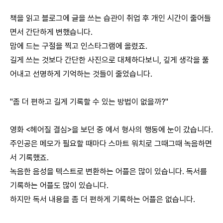
책을 읽고 블로그에 글을 쓰는 습관이 취업 후 개인 시간이 줄어들
면서 간단하게 변했습니다.
맘에 드는 구절을 찍고 인스타그램에 올렸죠.
길게 쓰는 것보다 간단한 사진으로 대체하다보니, 깊게 생각을 풀
어내고 선명하게 기억하는 것들이 줄었습니다.
"좀 더 편하고 길게 기록할 수 있는 방법이 없을까?"
영화 <헤어질 결심>을 보던 중 에서 형사의 행동에 눈이 갔습니다.
주인공은 메모가 필요할 때마다 스마트 워치로 그때그때 녹음하면
서 기록했죠.
녹음한 음성을 텍스트로 변환하는 어플은 많이 있습니다. 독서를
기록하는 어플도 많이 있습니다.
하지만 독서 내용을 좀 더 편하게 기록하는 어플은 없습니다.