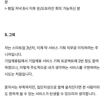
분
> 평일 저녁 8시 이후 온/오프라인 회의 가능하신 분
5.
그외
저는 스타트업 3년차, 이제 막 서비스 기획 직무로 이직하려는 주
니어입니다.
기업제휴팀에서 기업제휴 서비스 기획 프로젝트에 2번 정도 참여
하였으나, 이렇게 주도적으로 내가 생각하는 서비스를 구현하려는
시도는 처음입니다.
혼자서는 부족하지만, 집단지성으로 함께 움직인다면 한 사람이라
도 편하게 쓸 수 있는 서비스가 탄생할 수 있으리라 생각합니다.