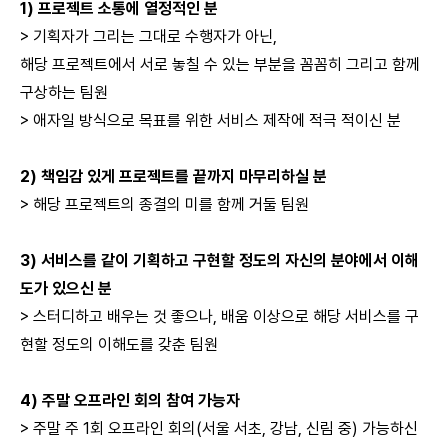
1)
프로젝트 소통에 열정적인 분
> 기획자가 그리는 그대로 수행자가 아닌,
해당 프로젝트에서 서로 놓칠 수 있는 부분을 꼼꼼히 그리고 함께
구상하는 팀원
> 애자일 방식으로 목표를 위한 서비스 제작에 적극 적이신 분
2)
책임감 있게 프로젝트를 끝까지 마무리하실 분
> 해당 프로젝트의 종결의 미를 함께 거둘 팀원
3) 서비스를 같이 기획하고 구현할 정도의 자신의 분야에서 이해
도가 있으신 분
> 스터디하고 배우는 것 좋으나, 배움 이상으로 해당 서비스를 구
현할 정도의 이해도를 갖춘 팀원
4) 주말 오프라인 회의 참여 가능자
> 주말 주 1회 오프라인 회의(서울 서초, 강남, 신림 중) 가능하신