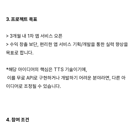
3.
프로젝트 목표
> 3개월 내 1차 앱 서비스 오픈
> 수익 창출 보단, 편리한 앱 서비스 기획/개발을 통한 실력 향상을
목표로 합니다.
*해당 아이디어의 핵심은 TTS 기술이기에,
이를 무료 API로 구현하거나 개발하기 어려운 분야라면, 다른 아
이디어로 조정될 수 있습니다.
4.
참여 조건