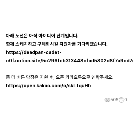
----
아래 노션은 아직 아이디어 단계입니다.
함께 스케치하고 구체화시킬 지원자를 기다리겠습니다.
https://deadpan-cadet-
c0f.notion.site/5c296fcb313448cfad5802d8f7a9cd7
좀 더 빠른 답장은 지원 후, 오픈 카카오톡으로 연락주세요.
https://open.kakao.com/o/skLTquHb
506
0