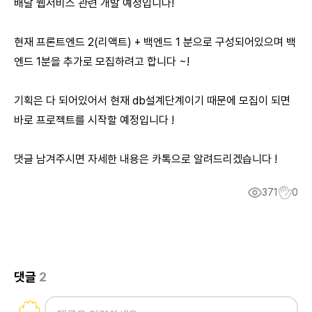
배달 웹서비스 관련 개발 예정입니다!
현재 프론트엔드 2(리액트) + 백엔드 1 분으로 구성되어있으며 백
엔드 1분을 추가로 모집하려고 합니다 ~!
기획은 다 되어있어서 현재 db설계단계이기 때문에 모집이 되면
바로 프로젝트를 시작할 예정입니다 !
댓글 남겨주시면 자세한 내용은 카톡으로 알려드리겠습니다 !
371
0
댓글
2