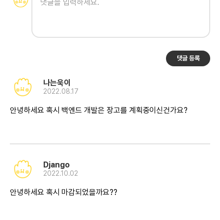
댓글 등록
나는욱이
2022.08.17
안녕하세요 혹시 백엔드 개발은 장고를 계획중이신건가요?
Django
2022.10.02
안녕하세요 혹시 마감되었을까요??