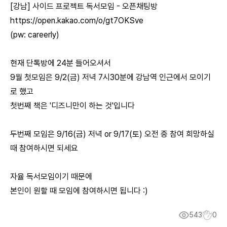
[강남] 사이드 프로젝트 독서모임 - 오픈채팅방
https://open.kakao.com/o/gt7OKSve
(pw: careerly)
현재 단톡방에 24분 들어오셔서
9월 첫모임은 9/2(금) 저녁 7시30분에 강남역 인근에서 모이기
로 했고
첫번째 책은 '디즈니만이 하는 것'입니다
두번째 모임은 9/16(금) 저녁 or 9/17(토) 오전 중 참여 희망하실
때 참여하시면 되세요
자율 독서모임이기 때문에
본인이 원할 때 모임에 참여하시면 됩니다 :)
543
0