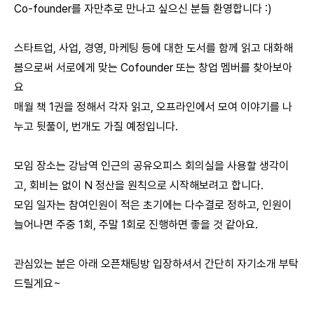
Co-founder를 자만추로 만나고 싶으신 분들 환영합니다 :)
스타트업, 사업, 경영, 마케팅 등에 대한 도서를 함께 읽고 대화해
봄으로써 서로에게 맞는 Cofounder 또는 창업 멤버를 찾아보아
요
매월 책 1권을 정해서 각자 읽고, 오프라인에서 모여 이야기를 나
누고 뒷풀이, 번개도 가질 예정입니다.
모임 장소는 강남역 인근의 공유오피스 회의실을 사용할 생각이
고, 회비는 없이 N 정산을 원칙으로 시작해보려고 합니다.
모임 일자는 참여인원이 적은 초기에는 다수결로 정하고, 인원이
늘어나면 주중 1회, 주말 1회로 진행하면 좋을 것 같아요.
관심있는 분은 아래 오픈채팅방 입장하셔서 간단히 자기소개 부탁
드릴게요~