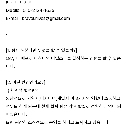
팀 리더 이지훈
Mobile : 010-2124-1635
E-mail :
bravourlives@gmail.com
-
[1. 함께 해본다면 무엇을 할 수 있을까?]
QA부터 배포까지 하나의 마일스톤을 달성하는 경험을 할 수 있습
니다.
[2. 어떤 환경인가요?]
1) 체계적 협업방식
통상적으로 기획자,디자이너,개발자 이 3가지의 역할이 소통하고
업무를 하게 되는데 현재 윌링 팀은 각 역할별로 정확히 분업이 되
어있습니다.
또한 굉장히 조직적으로 운영을 하려고 노력하고 있습니다.