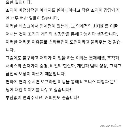
요한 일입니다.
조직이 비정상적인 에너지를 쏟아내야하고 작은 조직이 감당하기
엔 너무 벅찬 일들이 많습니다.
이러한 테스크에서 임계점이 있는데, 그 임계점의 최대화를 이끌
어내는 것이 조직과 개인의 성장만을 통해 가능하다 생각합니다.
이러한 어려운 이유들로 스타트업이 도전이라고 불리우는 것 같습
니다.
그럼에도 불구하고 저희가 이 일을 하는 이유는 문제해결, 조직과
서비스의 존재가치 증명, 비전의 현실화, 개인과 팀의 성장, 그리고
금전적 보상이 따르기 때문입니다.
편하게 연락 주시면 오프라인 미팅을 통해 비즈니스 피칭과 온보
딩에 대한 이야기를 나누고 싶습니다!
부담없이 연락주세요. 커피챗도 좋습니다!