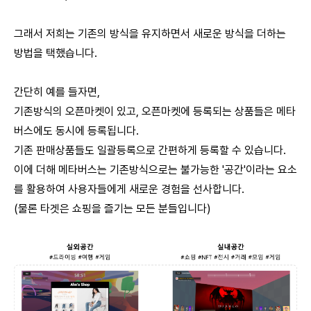
그래서 저희는 기존의 방식을 유지하면서 새로운 방식을 더하는
방법을 택했습니다.
간단히 예를 들자면,
기존방식의 오픈마켓이 있고, 오픈마켓에 등록되는 상품들은 메타
버스에도 동시에 등록됩니다.
기존 판매상품들도 일괄등록으로 간편하게 등록할 수 있습니다.
이에 더해 메타버스는 기존방식으로는 불가능한 '공간'이라는 요소
를 활용하여 사용자들에게 새로운 경험을 선사합니다.
(물론 타겟은 쇼핑을 즐기는 모든 분들입니다)