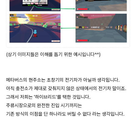
(상기 이미지들은 이해를 돕기 위한 예시입니다^^)
메타버스의 현주소는 초창기의 전기차가 아닐까 생각됩니다.
아직 충전소가 제대로 갖춰지지 않은 상태에서의 전기차 말이죠.
그래서 저희는 '하이브리드'를 택한 것입니다.
주류시장으로의 완전한 진입 시기까지는
기존 방식의 이점을 단 하나라도 버릴 수 없다 라는 생각입니다.