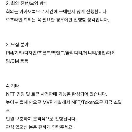
2. 회의 진행/모임 방식
회의는 카카오톡으로 시간에 구애받지 않게 진행합니다.
오프라인 회의는 꼭 필요한 경우에만 진행할 생각입니다.
3. 모집 분야
PM/기획/디자인/프론트/백엔드/솔리디티/유니티/영업/마케
팅/CM 등등
4. 기타
NFT 민팅 및 토큰 사전판매 기능은 완성되어 있습니다.
늦어도 올해 안으로 MVP 개발해서 NFT/Token으로 자금 조달
후
인원 보충하여 본격적으로 진행됩니다.
관심 있으신 분은 편하게 연락주세요~