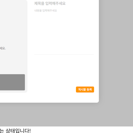
는 상태입니다!