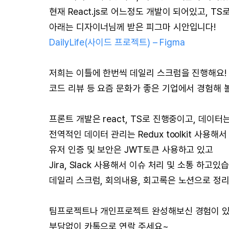
현재 React.js로 어느정도 개발이 되어있고, T
아래는 디자이너님께 받은 피그마 시안입니다!
DailyLife(사이드 프로젝트) – Figma
저희는 이틀에 한번씩 데일리 스크럼을 진행해요!
코드 리뷰 등 요즘 문화가 좋은 기업에서 경험해 
프론트 개발은 react, TS로 진행중이고, 데이터는
전역적인 데이터 관리는 Redux toolkit 사용해
유저 인증 및 보안은 JWT토큰 사용하고 있고
Jira, Slack 사용해서 이슈 처리 및 소통 하고있
데일리 스크럼, 회의내용, 회고록은 노션으로 정
팀프로젝트나 개인프로젝트 완성해보신 경험이 있
부담없이 카톡으로 연락 주세요~