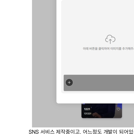
SNS 서비스 제작중이고, 어느정도 개발이 되어있