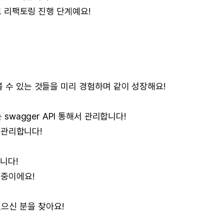
S로 리팩토링 진행 단계예요!
볼 수 있는 것들을 미리 경험하며 같이 성장해요!
 swagger API 통해서 관리합니다!
서 관리합니다!
습니다!
리중이에요!
으신 분을 찾아요!