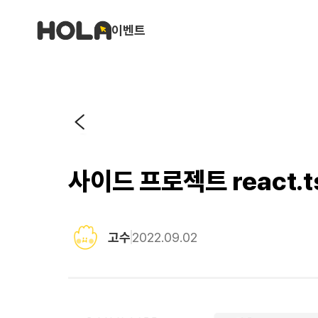
이벤트
사이드 프로젝트 react.
고수
2022.09.02