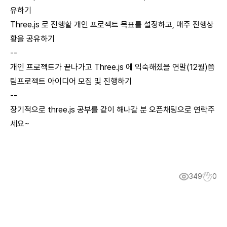
유하기
Three.js 로 진행할 개인 프로젝트 목표를 설정하고, 매주 진행상
황을 공유하기
--
개인 프로젝트가 끝나가고 Three.js 에 익숙해졌을 연말(12월)쯤
팀프로젝트 아이디어 모집 및 진행하기
--
장기적으로 three.js 공부를 같이 해나갈 분 오픈채팅으로 연락주
세요~
349
0