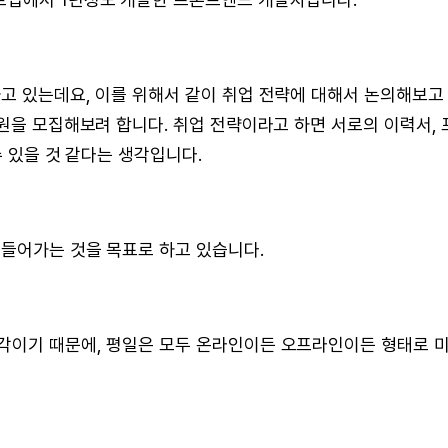
고 있는데요, 이를 위해서 같이 취업 전략에 대해서 논의해보고
디원을 모집해보려 합니다. 취업 전략이라고 하면 서로의 이력서, 
수 있을 것 같다는 생각입니다.
 들어가는 것을 목표로 하고 있습니다.
각이기 때문에, 평일은 모두 온라인이든 오프라인이든 형태로 