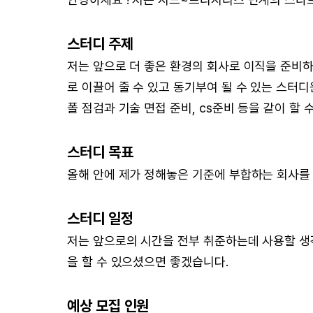
스터디 주제
저는 앞으로 더 좋은 환경의 회사로 이직을 준비하
로 이끌어 줄 수 있고 동기부여 될 수 있는 스터
폴 점검과 기술 면접 준비, cs준비 등을 같이 할 
스터디 목표
올해 안에 제가 정해놓은 기준에 부합하는 회사를
스터디 일정
저는 앞으로의 시간을 전부 취준하는데 사용할 생
을 할 수 있으셨으면 좋겠습니다.
예상 모집 인원