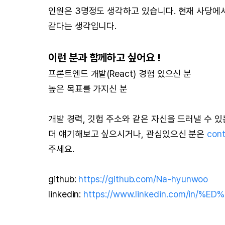
인원은 3명정도 생각하고 있습니다. 현재 사당에
같다는 생각입니다.
이런 분과 함께하고 싶어요 !
프론트엔드 개발(React) 경험 있으신 분
높은 목표를 가지신 분
개발 경력, 깃헙 주소와 같은 자신을 드러낼 수 
더 얘기해보고 싶으시거나, 관심있으신 분은
con
주세요.
github:
https://github.com/Na-hyunwoo
linkedin:
https://www.linkedin.com/in