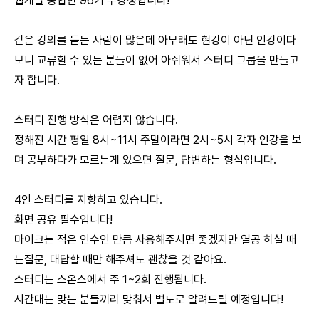
웹개발 종합반 96기 수강생입니다!
같은 강의를 듣는 사람이 많은데 아무래도 현강이 아닌 인강이다
보니 교류할 수 있는 분들이 없어 아쉬워서 스터디 그룹을 만들고
자 합니다.
스터디 진행 방식은 어렵지 않습니다.
정해진 시간 평일 8시~11시 주말이라면 2시~5시 각자 인강을 보
며 공부하다가 모르는게 있으면 질문, 답변하는 형식입니다.
4인 스터디를 지향하고 있습니다.
화면 공유 필수입니다!
마이크는 적은 인수인 만큼 사용해주시면 좋겠지만 열공 하실 때
는질문, 대답할 때만 해주셔도 괜찮을 것 같아요.
스터디는 스온스에서 주 1~2회 진행됩니다.
시간대는 맞는 분들끼리 맞춰서 별도로 알려드릴 예정입니다!