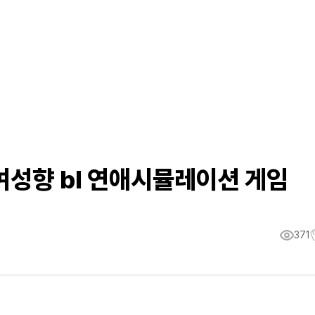
여성향 bl 연애시뮬레이션 게임
371