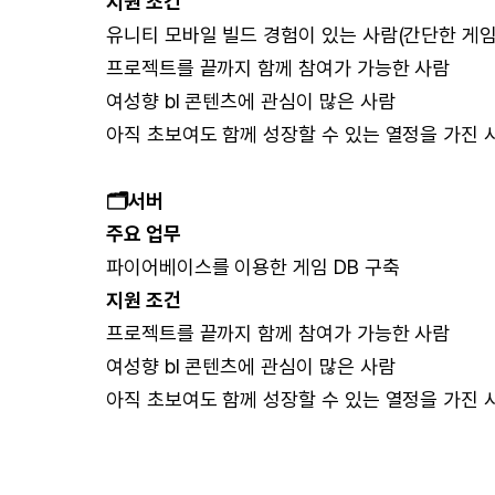
지원 조건
유니티 모바일 빌드 경험이 있는 사람(간단한 게
프로젝트를 끝까지 함께 참여가 가능한 사람
여성향 bl 콘텐츠에 관심이 많은 사람
아직 초보여도 함께 성장할 수 있는 열정을 가진 
🗂️서버
주요 업무
파이어베이스를 이용한 게임 DB 구축
지원 조건
프로젝트를 끝까지 함께 참여가 가능한 사람
여성향 bl 콘텐츠에 관심이 많은 사람
아직 초보여도 함께 성장할 수 있는 열정을 가진 