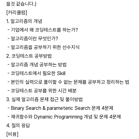
을것 같습니다.)
[커리큘럼]
1. 알고리즘의 개념
- 기업에서 왜 코딩테스트를 하는가?
- 알고리즘이란 무엇인가?
- 알고리즘을 공부하기 위한 선수지식
2. 코딩테스트 공부방법
- 알고리즘 개념 공부하는 방법
- 코딩테스트에서 필요한 Skill
- 본인의 실력으로 풀이할 수 없는 문제를 공부하고 정리하는 법
- 코딩테스트 공부를 위한 시간 배분
3. 실제 알고리즘 문제 접근 및 풀이방법
- Binary Search & parameteric Search 문제 4문제
- 재귀함수와 Dynamic Programming 개념 및 문제 4문제
4. 질의 응답
[비용]