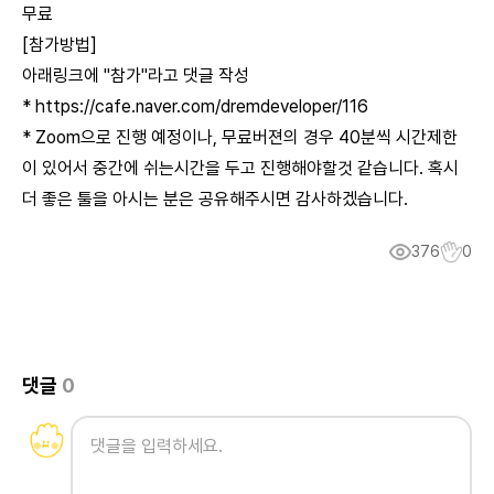
무료
[참가방법]
아래링크에 "참가"라고 댓글 작성
*
https://cafe.naver.com/dremdeveloper/116
* Zoom으로 진행 예정이나, 무료버젼의 경우 40분씩 시간제한
이 있어서 중간에 쉬는시간을 두고 진행해야할것 같습니다. 혹시
더 좋은 툴을 아시는 분은 공유해주시면 감사하겠습니다.
376
0
댓글
0