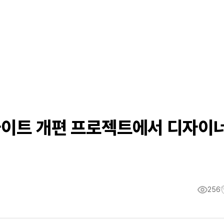
 사이트 개편 프로젝트에서 디자이
256