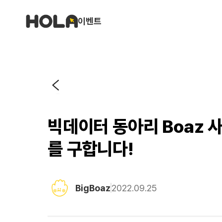
이벤트
빅데이터 동아리 Boaz
를 구합니다!
BigBoaz
2022.09.25