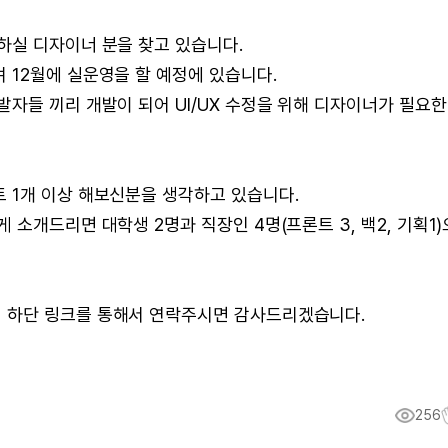
하실 디자이너 분을 찾고 있습니다.
 12월에 실운영을 할 예정에 있습니다.
자들 끼리 개발이 되어 UI/UX 수정을 위해 디자이너가 필요한
 1개 이상 해보신분을 생각하고 있습니다.
소개드리면 대학생 2명과 직장인 4명(프론트 3, 백2, 기획1)
 하단 링크를 통해서 연락주시면 감사드리겠습니다.
256