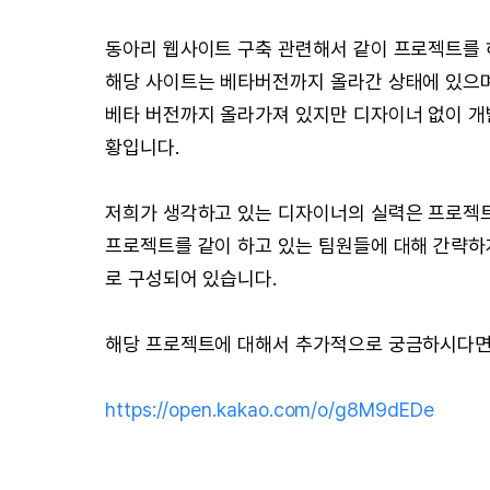
동아리 웹사이트 구축 관련해서 같이 프로젝트를 
해당 사이트는 베타버전까지 올라간 상태에 있으며
베타 버전까지 올라가져 있지만 디자이너 없이 개발
황입니다.
저희가 생각하고 있는 디자이너의 실력은 프로젝트
프로젝트를 같이 하고 있는 팀원들에 대해 간략하게 
로 구성되어 있습니다.
해당 프로젝트에 대해서 추가적으로 궁금하시다면
https://open.kakao.com/o/g8M9dEDe