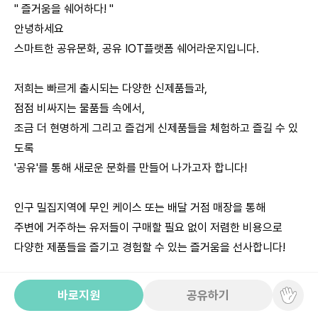
" 즐거움을 쉐어하다! "
안녕하세요
스마트한 공유문화, 공유 IOT플랫폼 쉐어라운지입니다.
저희는 빠르게 출시되는 다양한 신제품들과,
점점 비싸지는 물품들 속에서,
조금 더 현명하게 그리고 즐겁게 신제품들을 체험하고 즐길 수 있
도록
'공유'를 통해 새로운 문화를 만들어 나가고자 합니다!
인구 밀집지역에 무인 케이스 또는 배달 거점 매장을 통해
주변에 거주하는 유저들이 구매할 필요 없이 저렴한 비용으로
다양한 제품들을 즐기고 경험할 수 있는 즐거움을 선사합니다!
갑자기 캠핑을 가고 싶을 때,
바로지원
공유하기
홈캉스를 즐기고 싶을 때,